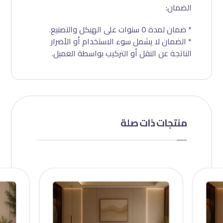
الضمان:
* ضمان لمدة ٥ سنوات على الهيكل والتصنيع.
* الضمان لا يشمل سوء الاستخدام أو الأضرار
الناتجة عن النقل أو التركيب بواسطة العميل.
منتجات ذات صلة