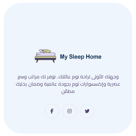
وجهتك الأولى لراحة نوم عائلتك.. نوفر لك مراتب وسرر
عصرية وإكسسوارات نوم بجودة عالمية وضمان يخليك
مطمّن