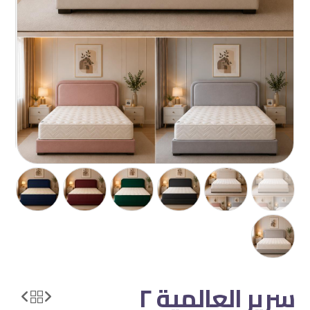
سرير العالمية ٢