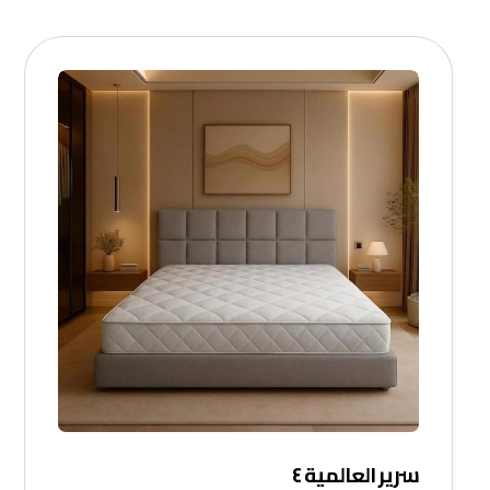
سرير العالمية ٤