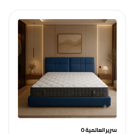
سرير العالمية ٥