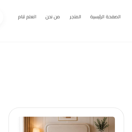
الصفحة الرئيسية
المتجر
من نحن
اتعلم تنام