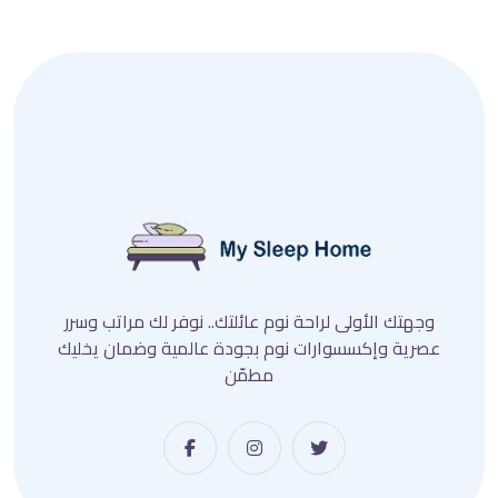
وجهتك الأولى لراحة نوم عائلتك.. نوفر لك مراتب وسرر
عصرية وإكسسوارات نوم بجودة عالمية وضمان يخليك
مطمّن