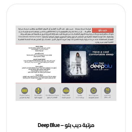
مرتبة ديب بلو – Deep Blue