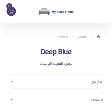
0
المنتجات
Deep Blue
Deep Blue
عرض النتيجة الوحيدة