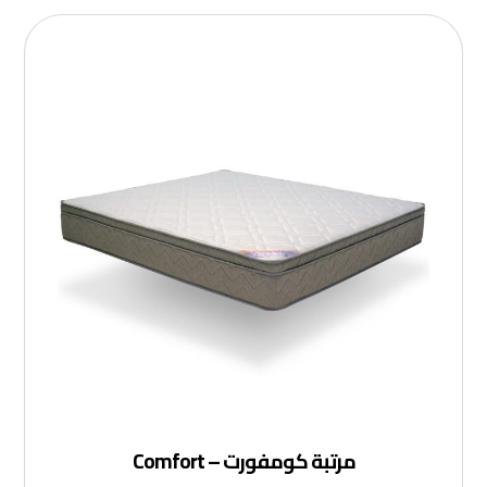
مرتبة كومفورت – Comfort