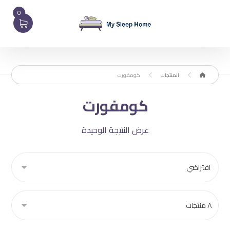
0
المنتجات
كومفورت
كومفورت
عرض النتيجة الوحيدة