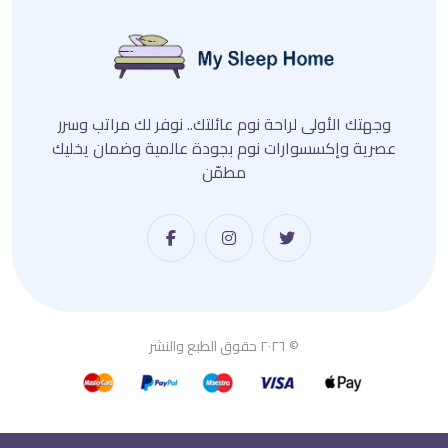
وجهتك الأولى لراحة نوم عائلتك.. نوفر لك مراتب وسرر
عصرية وإكسسوارات نوم بجودة عالمية وضمان يخليك
مطمّن
© ٢٠٢٦ حقوق الطبع والنشر