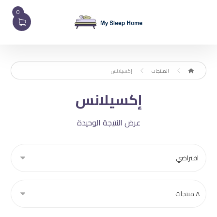
0
المنتجات
إكسيلانس
إكسيلانس
عرض النتيجة الوحيدة