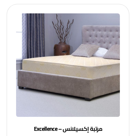
مرتبة إكسيلانس – Excellence