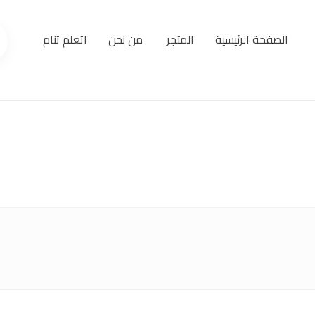
الصفحة الرئيسية
المتجر
من نحن
اتعلم تنام