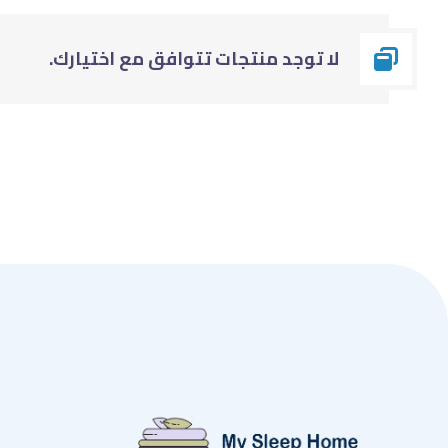
لا توجد منتجات تتوافق مع اختيارك.