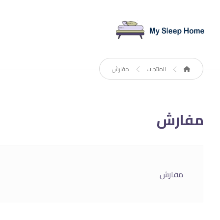
المنتجات
مفارش
مفارش
مفارش