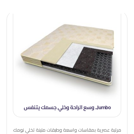
Jumbo.. وسع الراحة وخلي جسمك يتنفس
مرتبة عصرية بمقاسات واسعة وطبقات متينة تخلي نومك