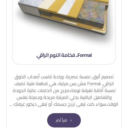
Formal.. فخامة النوم الراقي
تصميم أنيق، لمسة عصرية، وراحة تناسب أصحاب الذوق
الراقي. Formal مش بس مرتبة، هي قطعة فنية تضيف
لمسة أناقة لغرفة نومك.مزيج من الخامات عالية الجودة
والتفاصيل الراقية يخلي المرتبة مريحة وجميلة بنفس
الوقت.سواء كنت تبغى تريح جسمك أو تبغى ديكور غرفتك ...
اقرأ أكثر