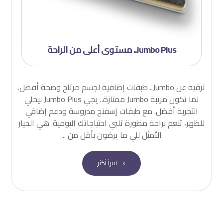
Jumbo Plus.. مستوى أعلى من الراحة
ترقية عن Jumbo.. طبقات إضافية لجسم مرتاح وصحة أفضل.
لما تكون مرتبة Jumbo ممتازة.. يجي Jumbo Plus ليخلي
التجربة أفضل. مع طبقات إسفنج مدروسة ودعم إضافي
للظهر، تنعم براحة مطورة تلبي احتياجاتك اليومية. هي الخيار
الأمثل للي ما يرضون بأقل من ...
اقرأ أكثر