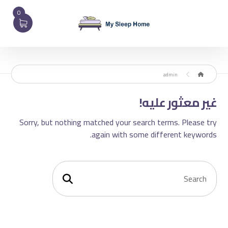
0
admin
غير معثور عليه!
Sorry, but nothing matched your search terms. Please try
again with some different keywords.