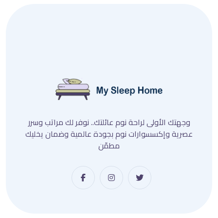
وجهتك الأولى لراحة نوم عائلتك.. نوفر لك مراتب وسرر
عصرية وإكسسوارات نوم بجودة عالمية وضمان يخليك
مطمّن